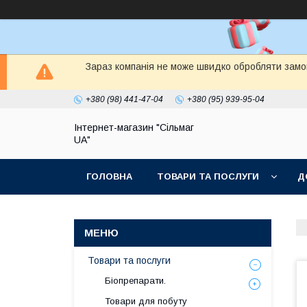
Зараз компанія не може швидко обробляти замов
+380 (98) 441-47-04
+380 (95) 939-95-04
Інтернет-магазин "Сільмаг
UA"
ГОЛОВНА
ТОВАРИ ТА ПОСЛУГИ
Д
Товари та послуги
Біопрепарати.
Товари для побуту