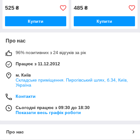
525
485
₴
₴
Купити
Купити
Про нас
96% позитивних з 24 відгуків за рік
Працює з 11.12.2012
м. Київ
Складське приміщення. Пирогівський шлях, б.34, Київ,
Україна
Контакти
Сьогодні працює з 09:30 до 18:30
Показати весь графік роботи
Про нас