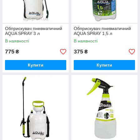
Обприскувач пневматичний
Обприскувач пневматичний
AQUA SPRAY 3 л
AQUA SPRAY 1,5 л
В наявності
В наявності
775
375
₴
₴
Купити
Купити