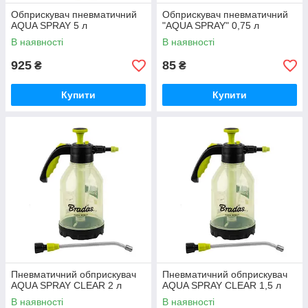
Обприскувач пневматичний
Обприскувач пневматичний
AQUA SPRAY 5 л
"AQUA SPRAY" 0,75 л
В наявності
В наявності
925
85
₴
₴
Купити
Купити
Пневматичний обприскувач
Пневматичний обприскувач
AQUA SPRAY CLEAR 2 л
AQUA SPRAY CLEAR 1,5 л
В наявності
В наявності