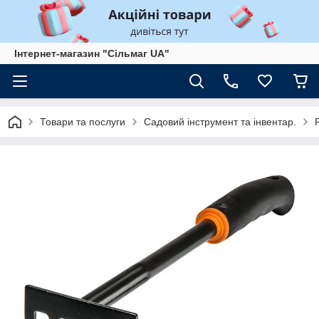
Інтернет-магазин "Сільмаг UA"
Товари та послуги
Садовий інструмент та інвентар.