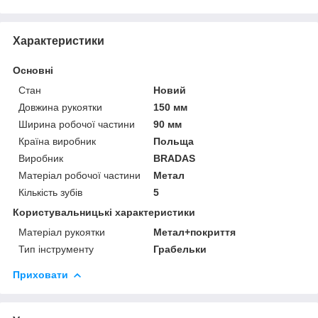
Характеристики
Основні
Стан
Новий
Довжина рукоятки
150 мм
Ширина робочої частини
90 мм
Країна виробник
Польща
Виробник
BRADAS
Матеріал робочої частини
Метал
Кількість зубів
5
Користувальницькі характеристики
Матеріал рукоятки
Метал+покриття
Тип інструменту
Грабельки
Приховати