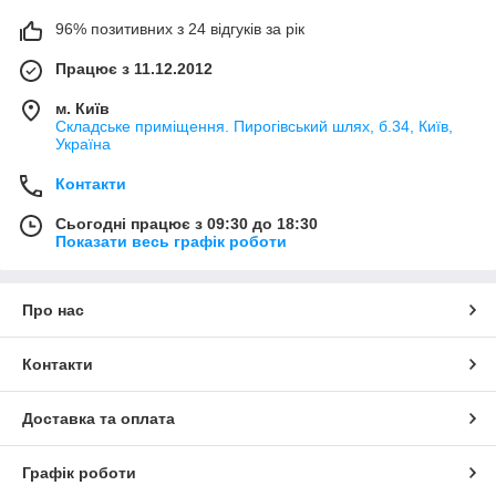
96% позитивних з 24 відгуків за рік
Працює з 11.12.2012
м. Київ
Складське приміщення. Пирогівський шлях, б.34, Київ,
Україна
Контакти
Сьогодні працює з 09:30 до 18:30
Показати весь графік роботи
Про нас
Контакти
Доставка та оплата
Графік роботи