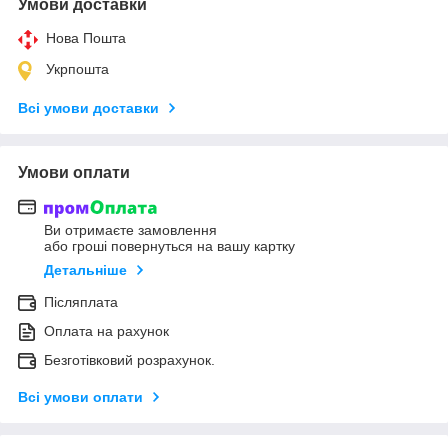
Умови доставки
Нова Пошта
Укрпошта
Всі умови доставки
Умови оплати
Ви отримаєте замовлення
або гроші повернуться на вашу картку
Детальніше
Післяплата
Оплата на рахунок
Безготівковий розрахунок.
Всі умови оплати