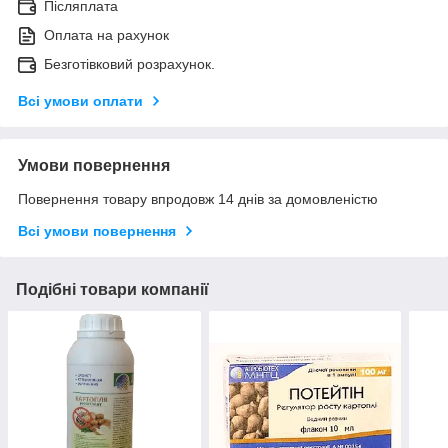
Післяплата
Оплата на рахунок
Безготівковий розрахунок.
Всі умови оплати
Умови повернення
Повернення товару впродовж 14 днів за домовленістю
Всі умови повернення
Подібні товари компанії