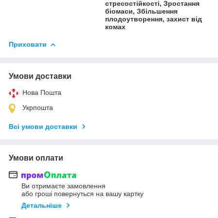
стресостійкості, Зростання
біомаси, Збільшення
плодоутворення, захист від
комах
Приховати
Умови доставки
Нова Пошта
Укрпошта
Всі умови доставки
Умови оплати
Ви отримаєте замовлення
або гроші повернуться на вашу картку
Детальніше