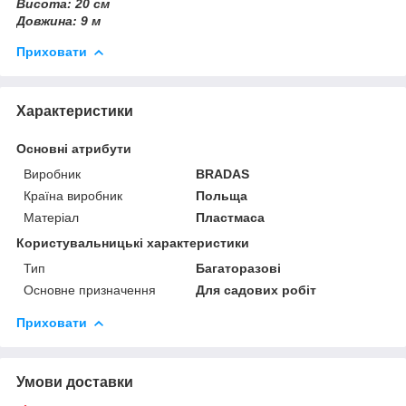
Висота: 20 см
Довжина: 9 м
Приховати
Характеристики
Основні атрибути
Виробник
BRADAS
Країна виробник
Польща
Матеріал
Пластмаса
Користувальницькі характеристики
Тип
Багаторазові
Основне призначення
Для садових робіт
Приховати
Умови доставки