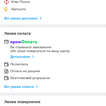
Нова Пошта
Укрпошта
Всі умови доставки
Умови оплати
Ви отримаєте замовлення
або гроші повернуться на вашу картку
Детальніше
Післяплата
Оплата на рахунок
Безготівковий розрахунок.
Всі умови оплати
Умови повернення