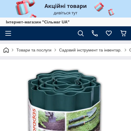
Інтернет-магазин "Сільмаг UA"
Товари та послуги
Садовий інструмент та інвентар.