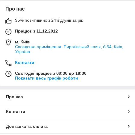
Про нас
96% позитивних з 24 відгуків за рік
Працює з 11.12.2012
м. Київ
Складське приміщення. Пирогівський шлях, б.34, Київ,
Україна
Контакти
Сьогодні працює з 09:30 до 18:30
Показати весь графік роботи
Про нас
Контакти
Доставка та оплата