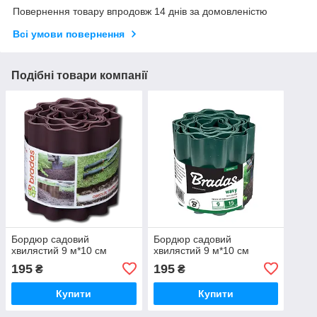
Повернення товару впродовж 14 днів за домовленістю
Всі умови повернення
Подібні товари компанії
Бордюр садовий
Бордюр садовий
хвилястий 9 м*10 см
хвилястий 9 м*10 см
195
195
₴
₴
Купити
Купити