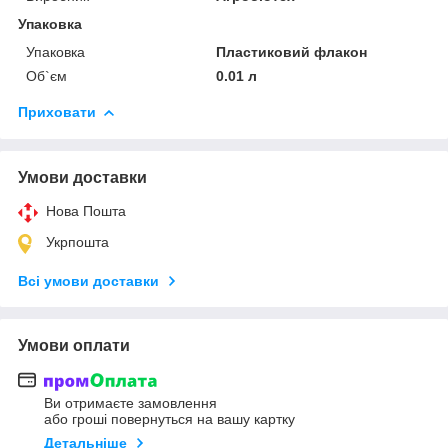
Упаковка
Упаковка
Пластиковий флакон
Об`єм
0.01 л
Приховати
Умови доставки
Нова Пошта
Укрпошта
Всі умови доставки
Умови оплати
Ви отримаєте замовлення
або гроші повернуться на вашу картку
Детальніше