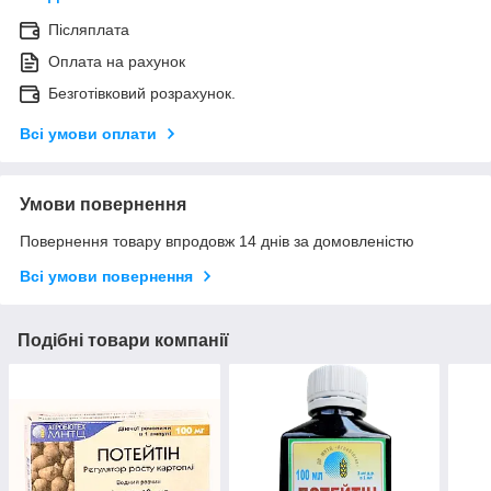
Післяплата
Оплата на рахунок
Безготівковий розрахунок.
Всі умови оплати
Умови повернення
Повернення товару впродовж 14 днів за домовленістю
Всі умови повернення
Подібні товари компанії