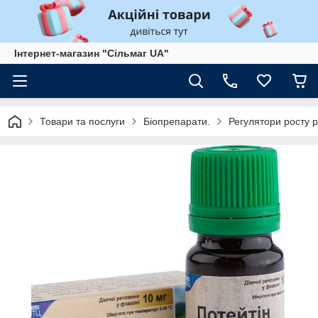
Інтернет-магазин "Сільмаг UA"
Товари та послуги
Біопрепарати.
Регулятори росту 