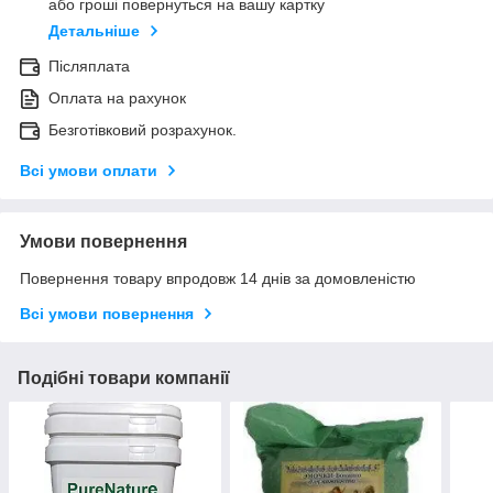
або гроші повернуться на вашу картку
Детальніше
Післяплата
Оплата на рахунок
Безготівковий розрахунок.
Всі умови оплати
Умови повернення
Повернення товару впродовж 14 днів за домовленістю
Всі умови повернення
Подібні товари компанії