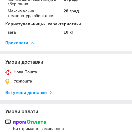
зберігання
Максимальна
28 град.
температура зберігання
Користувальницькі характеристики
вага
10 кг
Приховати
Умови доставки
Нова Пошта
Укрпошта
Всі умови доставки
Умови оплати
Ви отримаєте замовлення