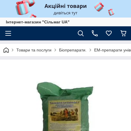
Інтернет-магазин "Сільмаг UA"
Товари та послуги
Біопрепарати.
ЕМ-препарати унів