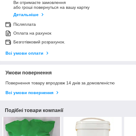
Ви отримаєте замовлення
або гроші повернуться на вашу картку
Детальніше
Післяплата
Оплата на рахунок
Безготівковий розрахунок.
Всі умови оплати
Умови повернення
Повернення товару впродовж 14 днів за домовленістю
Всі умови повернення
Подібні товари компанії