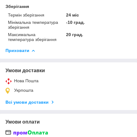
Зберігання
Термін зберігання
24 міс
Мінімальна температура
-10 град.
зберігання
Максимальна
20 град.
температура зберігання
Приховати
Умови доставки
Нова Пошта
Укрпошта
Всі умови доставки
Умови оплати