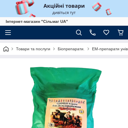
Інтернет-магазин "Сільмаг UA"
Товари та послуги
Біопрепарати.
ЕМ-препарати унів