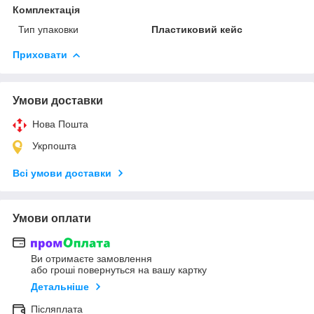
Комплектація
Тип упаковки
Пластиковий кейс
Приховати
Умови доставки
Нова Пошта
Укрпошта
Всі умови доставки
Умови оплати
Ви отримаєте замовлення
або гроші повернуться на вашу картку
Детальніше
Післяплата