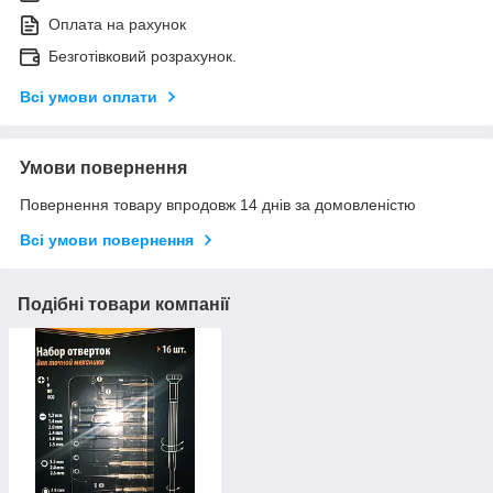
Оплата на рахунок
Безготівковий розрахунок.
Всі умови оплати
Умови повернення
Повернення товару впродовж 14 днів за домовленістю
Всі умови повернення
Подібні товари компанії