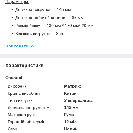
Параметры:
Довжина викрутки — 145 мм
Довжина робочої частини — 65 мм
Розмір боксу — 130 мм * 170 мм* 20 мм
Кількість викруток — 8 шт.
Приховати
Характеристики
Основні
Виробник
Матрикс
Країна виробник
Китай
Тип викрутки
Універсальна
Довжина інструменту
145 мм
Матеріал ручки
Гума
Гарантійний термін
12 міс
Стан
Новий