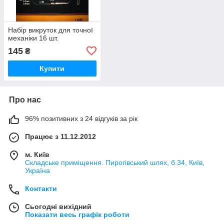
Набір викруток для точної
механіки 16 шт.
145
₴
Купити
Про нас
96% позитивних з 24 відгуків за рік
Працює з 11.12.2012
м. Київ
Складське приміщення. Пирогівський шлях, б.34, Київ,
Україна
Контакти
Сьогодні вихідний
Показати весь графік роботи