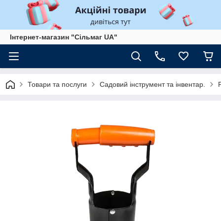
Інтернет-магазин "Сільмаг UA"
Товари та послуги
Садовий інструмент та інвентар.