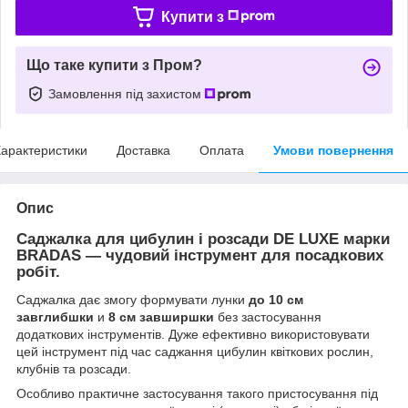
Купити з
Що таке купити з Пром?
Замовлення під захистом
арактеристики
Доставка
Оплата
Умови повернення
Опис
Саджалка для цибулин і розсади DE LUXE марки
BRADAS — чудовий інструмент для посадкових
робіт.
Саджалка дає змогу формувати лунки
до 10 см
завглибшки
и
8 см завширшки
без застосування
додаткових інструментів. Дуже ефективно використовувати
цей інструмент під час саджання цибулин квіткових рослин,
клубнів та розсади.
Особливо практичне застосування такого пристосування під