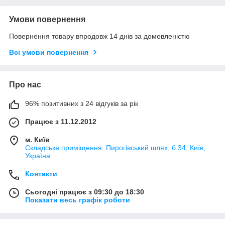
Умови повернення
Повернення товару впродовж 14 днів за домовленістю
Всі умови повернення
Про нас
96% позитивних з 24 відгуків за рік
Працює з 11.12.2012
м. Київ
Складське приміщення. Пирогівський шлях, б.34, Київ,
Україна
Контакти
Сьогодні працює з 09:30 до 18:30
Показати весь графік роботи