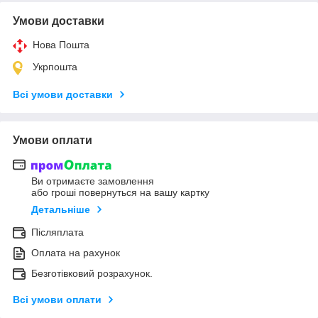
Умови доставки
Нова Пошта
Укрпошта
Всі умови доставки
Умови оплати
Ви отримаєте замовлення
або гроші повернуться на вашу картку
Детальніше
Післяплата
Оплата на рахунок
Безготівковий розрахунок.
Всі умови оплати