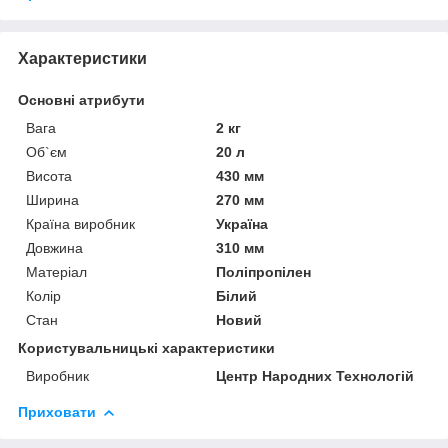
Характеристики
Основні атрибути
Вага
2 кг
Об`єм
20 л
Висота
430 мм
Ширина
270 мм
Країна виробник
Україна
Довжина
310 мм
Матеріал
Поліпропілен
Колір
Білий
Стан
Новий
Користувальницькі характеристики
Виробник
Центр Народних Технологій
Приховати