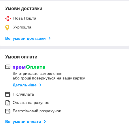
Умови доставки
Нова Пошта
Укрпошта
Всі умови доставки
Умови оплати
Ви отримаєте замовлення
або гроші повернуться на вашу картку
Детальніше
Післяплата
Оплата на рахунок
Безготівковий розрахунок.
Всі умови оплати