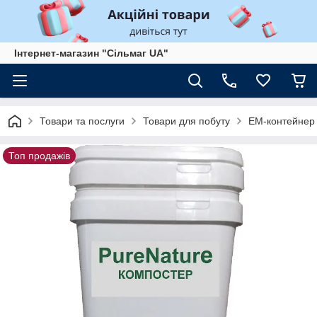
Інтернет-магазин "Сільмаг UA"
Товари та послуги
Товари для побуту
ЕМ-контейнер 2
Топ продажів