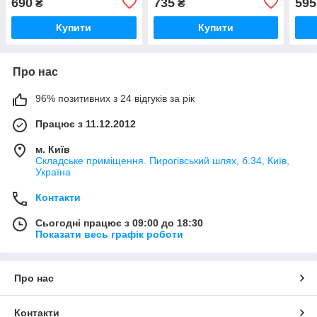
690
735
595
₴
₴
Купити
Купити
Про нас
96% позитивних з 24 відгуків за рік
Працює з 11.12.2012
м. Київ
Складське приміщення. Пирогівський шлях, б.34, Київ,
Україна
Контакти
Сьогодні працює з 09:00 до 18:30
Показати весь графік роботи
Про нас
Контакти